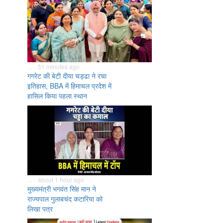
. . . 51 minutes ago
गगरेट की बेटी दीया चड्ढा ने रचा
इतिहास, BBA में हिमाचल प्रदेश में
हासिल किया पहला स्थान
. . . about 1 hour ago
मुख्यमंत्री भगवंत सिंह मान ने
राज्यपाल गुलाबचंद कटारिया को
लिखा पत्र