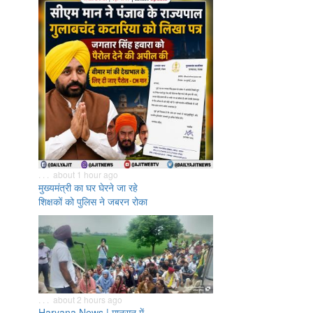
. . . about 1 hour ago
मुख्यमंत्री का घर घेरने जा रहे
शिक्षकों को पुलिस ने जबरन रोका
. . . about 2 hours ago
Haryana News | मानसून में