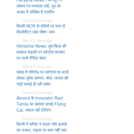
उफान पर पथराला नदी, पुल के
अभाव में जोखिम में ग्रामीण
. . . about 2 hours ago
दिल्ली-NCR के बॉर्डर्स पर लगा दो
किलोमीटर लंबा भीषण जाम
. . . about 2 hours ago
Himachal News: कुटलैहड़ की
बदहाल सड़कों पर कांग्रेस सरकार
पर बरसे वीरेंद्र कंवर
. . . about 2 hours ago
संसद में गतिरोध पर कांग्रेस पर बरसे
सांसद सुरेश कश्यप, बोले- जनता की
गाढ़ी कमाई हो रही बर्बाद
. . . about 3 hours ago
Almora के Innovator Ravi
Tamta का कमाल! बनाई Flying
Car, सफल रही टेस्टिंग
. . . about 4 hours ago
दिल्ली में बारिश ने बदला पॉश इलाके
का नजारा, सड़क पर कार नहीं रबर