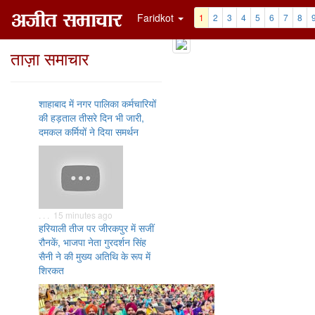
Faridkot
1
2
3
4
5
6
7
8
ताज़ा समाचार
शाहाबाद में नगर पालिका कर्मचारियों
की हड़ताल तीसरे दिन भी जारी,
दमकल कर्मियों ने दिया समर्थन
. . . 15 minutes ago
हरियाली तीज पर जीरकपुर में सजीं
रौनकें, भाजपा नेता गुरदर्शन सिंह
सैनी ने की मुख्य अतिथि के रूप में
शिरकत