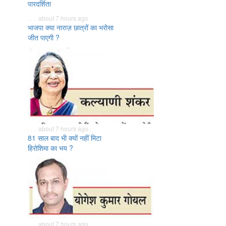
पारदर्शिता
. . . about 7 hours ago
भाजपा क्या नाराज़ छात्रों का भरोसा
जीत पाएगी ?
. . . about 7 hours ago
81 साल बाद भी क्यों नहीं मिटा
हिरोशिमा का भय ?
. . . about 7 hours ago