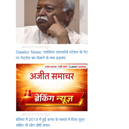
. . . about 2 hours ago
Gwalior News: ग्वालियर एयरफोर्स स्टेशन के गेट
पर पेट्रोल बम फेंकने से मचा हड़कंप
. . . about 3 hours ago
बलिया में 2019 में हुई हत्या के मामले में पिता-पुत्र
सहित नौ लोग दोषी करार