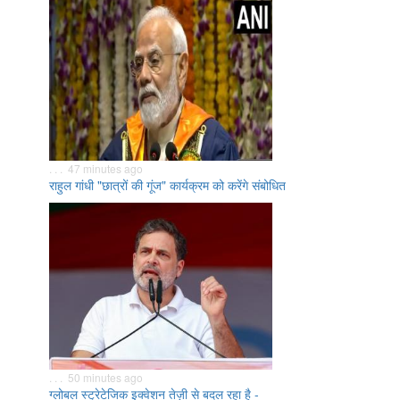
. . . 47 minutes ago
राहुल गांधी "छात्रों की गूंज" कार्यक्रम को करेंगे संबोधित
. . . 50 minutes ago
ग्लोबल स्ट्रेटेजिक इक्वेशन तेज़ी से बदल रहा है -