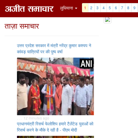
लुधियाना
1
2
3
4
5
6
7
8
9
ताज़ा समाचार
उत्तर प्रदेश सरकार में मंत्री नरेंद्र कुमार कश्यप ने
कांवड़ यात्रियों पर की पुष्प वर्षा
. . . 12 minutes ago
प्रधानमंत्री रिसर्च फेलोशिप हमारे टैलेंटेड युवाओं को
रिसर्च करने के मौके दे रही है - पीएम मोदी