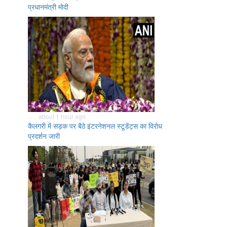
प्रधानमंत्री मोदी
. . . about 1 hour ago
कैलगरी में सड़क पर बैठे इंटरनेशनल स्टूडेंट्स का विरोध
प्रदर्शन जारी