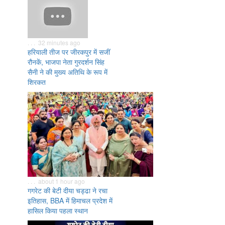
. . . 32 minutes ago
हरियाली तीज पर जीरकपुर में सजीं
रौनकें, भाजपा नेता गुरदर्शन सिंह
सैनी ने की मुख्य अतिथि के रूप में
शिरकत
. . . about 1 hour ago
गगरेट की बेटी दीया चड्ढा ने रचा
इतिहास, BBA में हिमाचल प्रदेश में
हासिल किया पहला स्थान