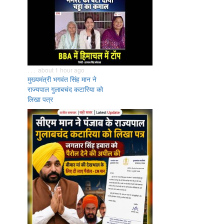
. . . about 1 hour ago
मुख्यमंत्री भगवंत सिंह मान ने
राज्यपाल गुलाबचंद कटारिया को
लिखा पत्र