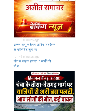
. . . 32 minutes ago
अरुण वासु एशियन सर्फिंग फेडरेशन
के प्रेसिडेंट चुने गए
. . . 46 minutes ago
चंबा में सड़क हादसा 7 लोगों की
मौ.त