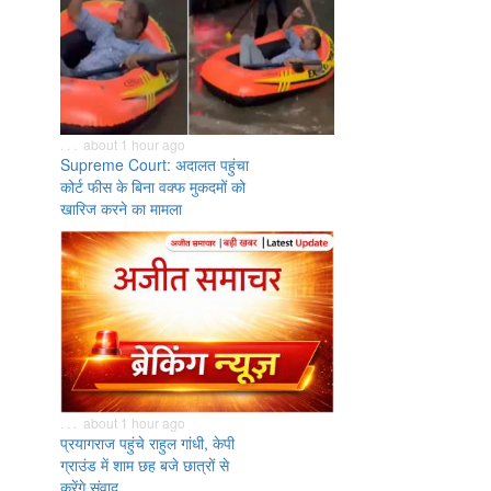
. . . about 1 hour ago
Supreme Court: अदालत पहुंचा
कोर्ट फीस के बिना वक्फ मुकदमों को
खारिज करने का मामला
. . . about 1 hour ago
प्रयागराज पहुंचे राहुल गांधी, केपी
ग्राउंड में शाम छह बजे छात्रों से
करेंगे संवाद