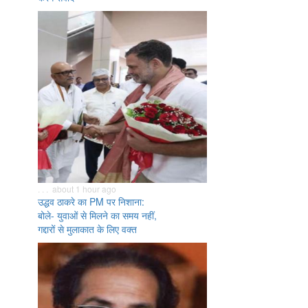
. . . about 1 hour ago
उद्धव ठाकरे का PM पर निशाना:
बोले- युवाओं से मिलने का समय नहीं,
गद्दारों से मुलाकात के लिए वक्त