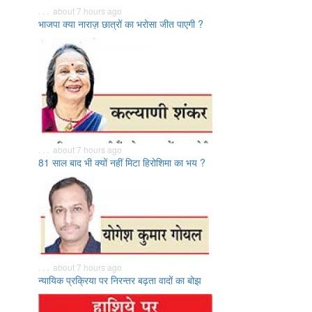
. . . about 7 hours ago
भाजपा क्या नाराज़ छात्रों का भरोसा जीत पाएगी ?
. . . about 7 hours ago
81 साल बाद भी क्यों नहीं मिटा हिरोशिमा का भय ?
. . . about 7 hours ago
न्यायिक प्रक्रिया पर निरन्तर बढ़ता वादों का बोझ