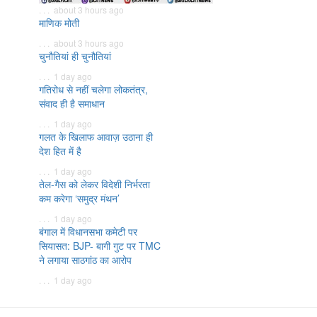
. . . about 3 hours ago
माणिक मोती
. . . about 3 hours ago
चुनौतियां ही चुनौतियां
. . . 1 day ago
गतिरोध से नहीं चलेगा लोकतंत्र,
संवाद ही है समाधान
. . . 1 day ago
गलत के खिलाफ आवाज़ उठाना ही
देश हित में है
. . . 1 day ago
तेल-गैस को लेकर विदेशी निर्भरता
कम करेगा ‘समुद्र मंथन’
. . . 1 day ago
बंगाल में विधानसभा कमेटी पर
सियासत: BJP- बागी गुट पर TMC
ने लगाया साठगांठ का आरोप
. . . 1 day ago