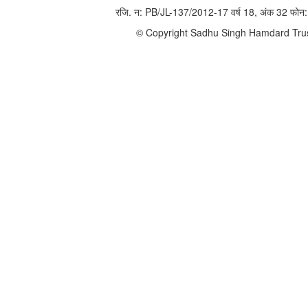
रजि. न: PB/JL-137/2012-17 वर्ष 18, अंक 32 फ
© Copyright Sadhu Singh Hamdard Trust