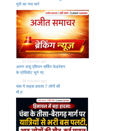
यूपी का नया मार्ग
. . . 24 minutes ago
अरुण वासु एशियन सर्फिंग फेडरेशन
के प्रेसिडेंट चुने गए
. . . 38 minutes ago
चंबा में सड़क हादसा 7 लोगों की
मौ.त