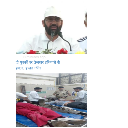
. . . 38 minutes ago
दो युवकों पर तेजधार हथियारों से
हमला, हालत गंभीर