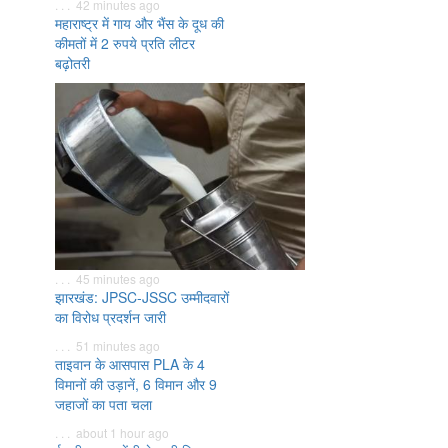
. . . 42 minutes ago
महाराष्ट्र में गाय और भैंस के दूध की
कीमतों में 2 रुपये प्रति लीटर
बढ़ोतरी
. . . 45 minutes ago
झारखंड: JPSC-JSSC उम्मीदवारों
का विरोध प्रदर्शन जारी
. . . 51 minutes ago
ताइवान के आसपास PLA के 4
विमानों की उड़ानें, 6 विमान और 9
जहाजों का पता चला
. . . about 1 hour ago