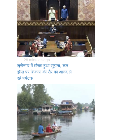
. . . 28 minutes ago
श्रीनगर में मौसम हुआ सुहाना, डल
झील पर शिकारा की सैर का आनंद ले
रहे पर्यटक