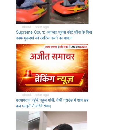
. . . about 1 hour ago
Supreme Court: अदालत पहुंचा कोर्ट फीस के बिना
वक्फ मुकदमों को खारिज करने का मामला
. . . about 1 hour ago
प्रयागराज पहुंचे राहुल गांधी, केपी ग्राउंड में शाम छह
बजे छात्रों से करेंगे संवाद