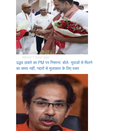
. . . about 1 hour ago
उद्धव ठाकरे का PM पर निशाना: बोले- युवाओं से मिलने
का समय नहीं, गद्दारों से मुलाकात के लिए वक्त