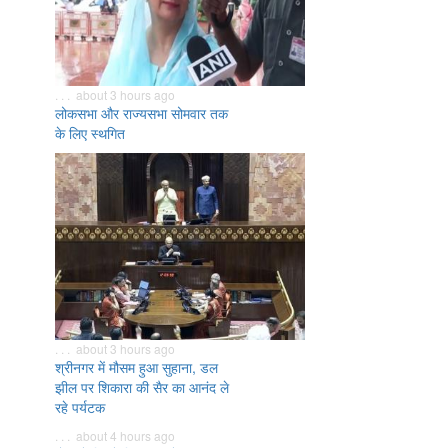
. . . about 3 hours ago
लोकसभा और राज्यसभा सोमवार तक
के लिए स्थगित
. . . about 3 hours ago
श्रीनगर में मौसम हुआ सुहाना, डल
झील पर शिकारा की सैर का आनंद ले
रहे पर्यटक
. . . about 4 hours ago