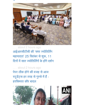
. . . about 2 hours ago
आईआरसीटीसी की ‘सप्त ज्योतिर्लिंग
महायात्रा’ 25 सितंबर से शुरू, 11
दिनों में सात ज्योतिर्लिंगों के होंगे दर्शन
. . . about 2 hours ago
पेपर लीक होने की वजह से आज
स्टूडेंट्स हर तरह से गुस्से में हैं -
हरसिमरत कौर बादल