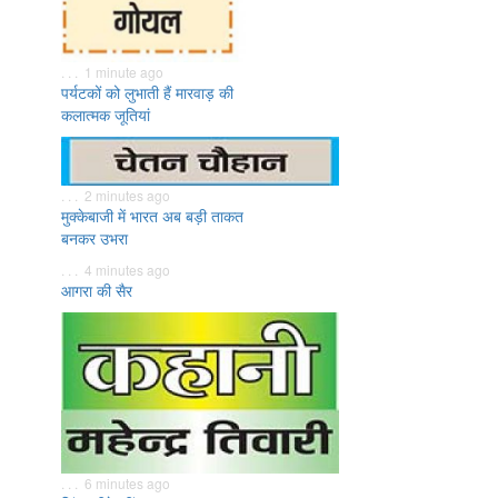
. . . 1 minute ago
पर्यटकों को लुभाती हैं मारवाड़ की
कलात्मक जूतियां
. . . 2 minutes ago
मुक्केबाजी में भारत अब बड़ी ताकत
बनकर उभरा
. . . 4 minutes ago
आगरा की सैर
. . . 6 minutes ago