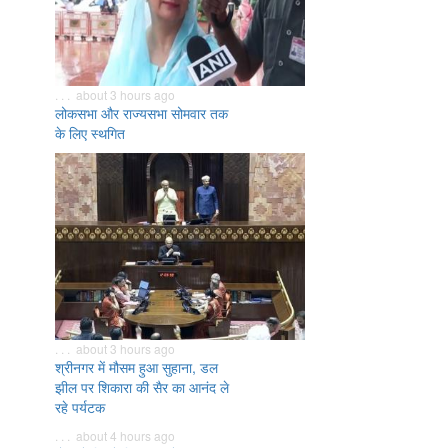
. . . about 3 hours ago
लोकसभा और राज्यसभा सोमवार तक
के लिए स्थगित
. . . about 3 hours ago
श्रीनगर में मौसम हुआ सुहाना, डल
झील पर शिकारा की सैर का आनंद ले
रहे पर्यटक
. . . about 4 hours ago