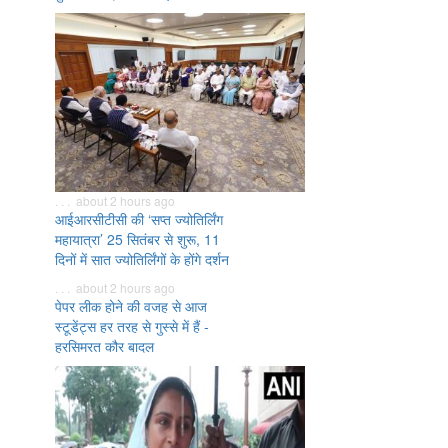
. . . about 2 hours ago
आईआरसीटीसी की ‘सप्त ज्योतिर्लिंग
महायात्रा’ 25 सितंबर से शुरू, 11
दिनों में सात ज्योतिर्लिंगों के होंगे दर्शन
. . . about 2 hours ago
पेपर लीक होने की वजह से आज
स्टूडेंट्स हर तरह से गुस्से में हैं -
हरसिमरत कौर बादल