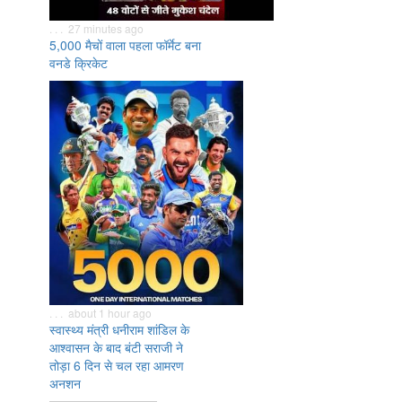
. . . 27 minutes ago
5,000 मैचों वाला पहला फॉर्मेट बना
वनडे क्रिकेट
. . . about 1 hour ago
स्वास्थ्य मंत्री धनीराम शांडिल के
आश्वासन के बाद बंटी सराजी ने
तोड़ा 6 दिन से चल रहा आमरण
अनशन