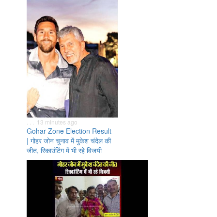
. . . 13 minutes ago
Gohar Zone Election Result
| गोहर जोन चुनाव में मुकेश चंदेल की
जीत, रिकाउंटिंग में भी रहे विजयी