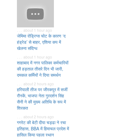
. . . about 1 hour ago
जेमिमा रोड्रिग्स चोट के कारण ‘द
हंड्रेड’ से बाहर, एशिया कप में
खेलना संदिग्ध
. . . about 1 hour ago
शाहाबाद में नगर पालिका कर्मचारियों
की हड़ताल तीसरे दिन भी जारी,
दमकल कर्मियों ने दिया समर्थन
. . . about 2 hours ago
हरियाली तीज पर जीरकपुर में सजीं
रौनकें, भाजपा नेता गुरदर्शन सिंह
सैनी ने की मुख्य अतिथि के रूप में
शिरकत
. . . about 2 hours ago
गगरेट की बेटी दीया चड्ढा ने रचा
इतिहास, BBA में हिमाचल प्रदेश में
हासिल किया पहला स्थान