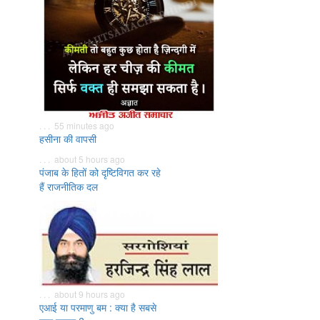
. . . 55 minutes ago
हसीना की वापसी
. . . about 5 hours ago
पंजाब के हितों को दृष्टिविगत कर रहे
हैं राजनीतिक दल
. . . about 9 hours ago
एआई या परमाणु बम : क्या है सबसे