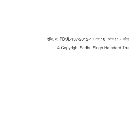
रजि. न: PB/JL-137/2012-17 वर्ष 18, अंक 117 
© Copyright Sadhu Singh Hamdard Trust