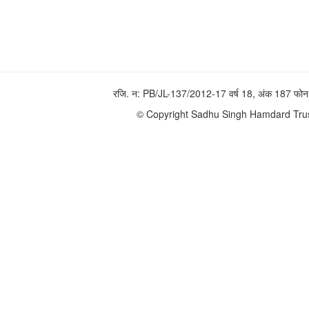
रजि. न: PB/JL-137/2012-17 वर्ष 18, अंक 187 
© Copyright Sadhu Singh Hamdard Trust