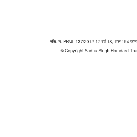
रजि. न: PB/JL-137/2012-17 वर्ष 18, अंक 194 
© Copyright Sadhu Singh Hamdard Trust