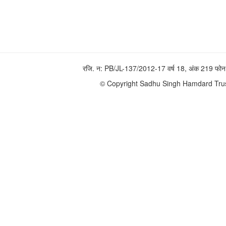
रजि. न: PB/JL-137/2012-17 वर्ष 18, अंक 219 
© Copyright Sadhu Singh Hamdard Trust