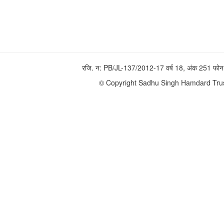
रजि. न: PB/JL-137/2012-17 वर्ष 18, अंक 251 
© Copyright Sadhu Singh Hamdard Trust