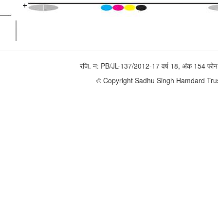
रजि. न: PB/JL-137/2012-17 वर्ष 18, अंक 154 
© Copyright Sadhu Singh Hamdard Trust