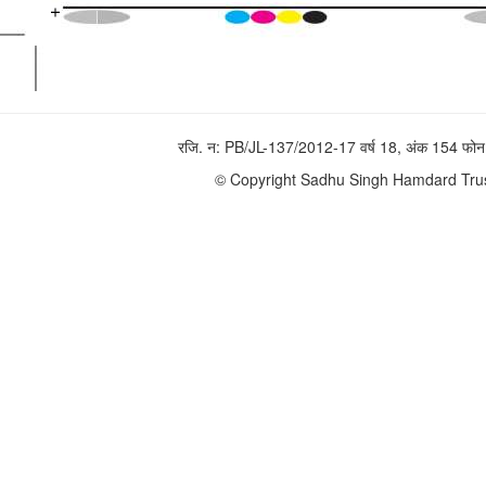
रजि. न: PB/JL-137/2012-17 वर्ष 18, अंक 154 
© Copyright Sadhu Singh Hamdard Trust