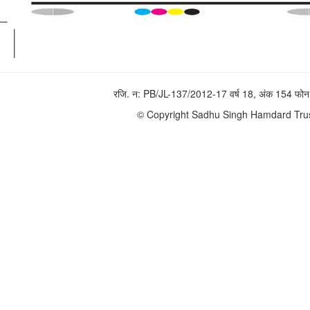
रजि. न: PB/JL-137/2012-17 वर्ष 18, अंक 154 
© Copyright Sadhu Singh Hamdard Trust