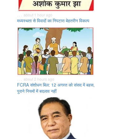
. . . about 1 hour ago
मध्यस्थता से विवादों का निपटारा बेहतरीन विकल्प
. . . about 2 hours ago
FCRA संशोधन बिल: 12 अगस्त को संसद में बहस,
पुराने नियमों में बदलाव नहीं