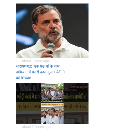
. . . about 1 hour ago
नारायणगढ़: 'एक पेड़ मां के नाम'
अभियान में मंत्री कृष्ण कुमार बेदी ने
की शिरकत
. . . about 2 hours ago