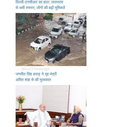
दिल्ली-एनसीआर का हाल: जलभराव
से थमी रफ्तार; लोगों की बढ़ी मुश्किलें
. . . about 2 hours ago
जगमीत सिंह बराड़ ने गृह मंत्री
अमित शाह से की मुलाकात