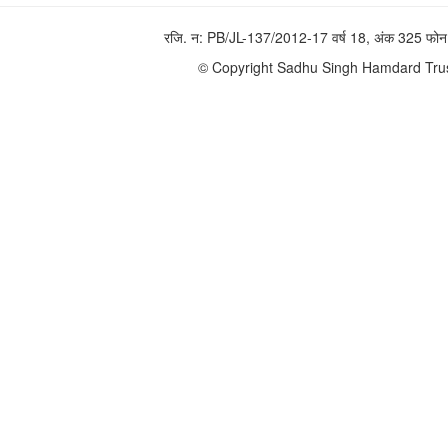
रजि. न: PB/JL-137/2012-17 वर्ष 18, अंक 325 
© Copyright Sadhu Singh Hamdard Trust