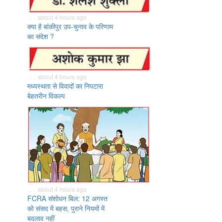
. . . about 4 hours ago
क्या है बांकीपुर उप-चुनाव के परिणाम
का संदेश ?
. . . about 4 hours ago
मध्यस्थता से विवादों का निपटारा
बेहतरीन विकल्प
. . . about 4 hours ago
FCRA संशोधन बिल: 12 अगस्त
को संसद में बहस, पुराने नियमों में
बदलाव नहीं