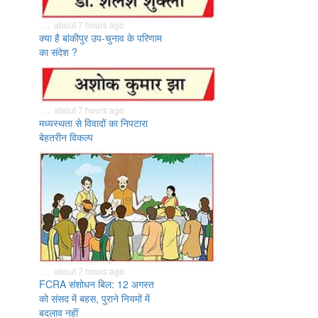
. . . about 7 hours ago
क्या है बांकीपुर उप-चुनाव के परिणाम
का संदेश ?
. . . about 7 hours ago
मध्यस्थता से विवादों का निपटारा
बेहतरीन विकल्प
. . . about 7 hours ago
FCRA संशोधन बिल: 12 अगस्त
को संसद में बहस, पुराने नियमों में
बदलाव नहीं