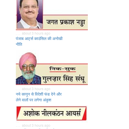
. . . about 3 hours ago
पंजाब आर्ट्स काउंसिल की अनोखी
नीति
. . . about 3 hours ago
नये कानून से विदेशी फंड देने और
लेने वालों पर लगेगा अंकुश
. . . about 3 hours ago