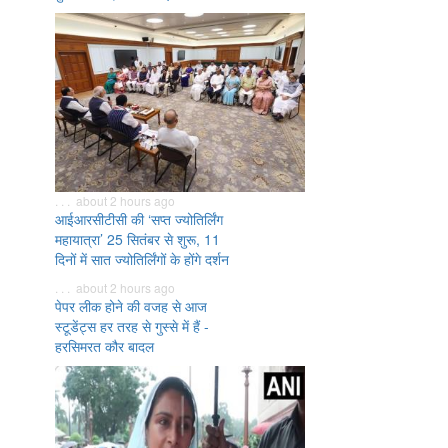
. . . about 2 hours ago
आईआरसीटीसी की ‘सप्त ज्योतिर्लिंग
महायात्रा’ 25 सितंबर से शुरू, 11
दिनों में सात ज्योतिर्लिंगों के होंगे दर्शन
. . . about 2 hours ago
पेपर लीक होने की वजह से आज
स्टूडेंट्स हर तरह से गुस्से में हैं -
हरसिमरत कौर बादल