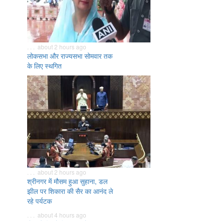
. . . about 2 hours ago
लोकसभा और राज्यसभा सोमवार तक
के लिए स्थगित
. . . about 2 hours ago
श्रीनगर में मौसम हुआ सुहाना, डल
झील पर शिकारा की सैर का आनंद ले
रहे पर्यटक
. . . about 4 hours ago