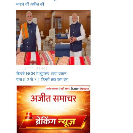
मनाने की अपील की
. . . 52 minutes ago
दिल्ली-NCR में झूमकर आया सावन:
पारा 5.2 से 7.1 डिग्री तक कम रहा