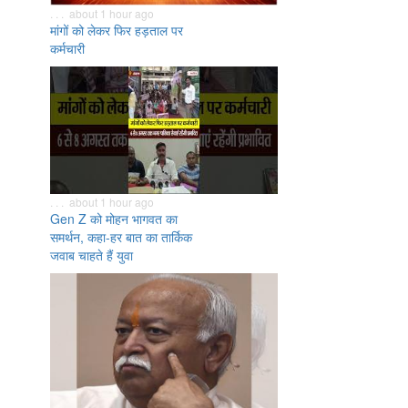
. . . about 1 hour ago
मांगों को लेकर फिर हड़ताल पर
कर्मचारी
. . . about 1 hour ago
Gen Z को मोहन भागवत का
समर्थन, कहा-हर बात का तार्किक
जवाब चाहते हैं युवा