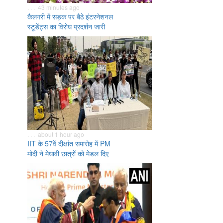
. . . 43 minutes ago
कैलगरी में सड़क पर बैठे इंटरनेशनल
स्टूडेंट्स का विरोध प्रदर्शन जारी
. . . about 1 hour ago
IIT के 57वें दीक्षांत समारोह में PM
मोदी ने मेधावी छात्रों को मेडल दिए