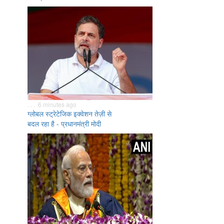
. . . 6 minutes ago
ग्लोबल स्ट्रेटेजिक इक्वेशन तेज़ी से
बदल रहा है - प्रधानमंत्री मोदी