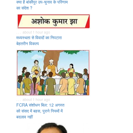
क्या है बांकीपुर उप-चुनाव के परिणाम
का संदेश ?
. . . about 1 hour ago
मध्यस्थता से विवादों का निपटारा
बेहतरीन विकल्प
. . . about 1 hour ago
FCRA संशोधन बिल: 12 अगस्त
को संसद में बहस, पुराने नियमों में
बदलाव नहीं