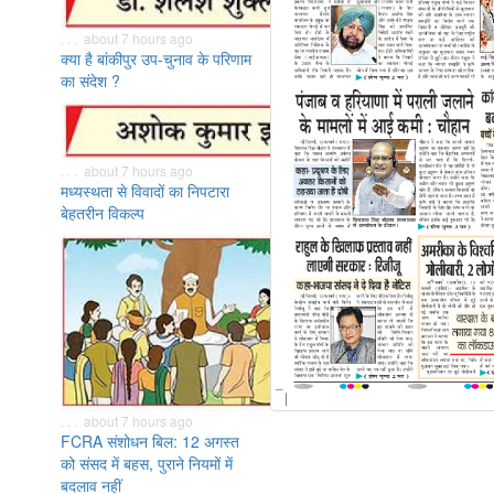
. . . about 7 hours ago
क्या है बांकीपुर उप-चुनाव के परिणाम
का संदेश ?
. . . about 7 hours ago
मध्यस्थता से विवादों का निपटारा
बेहतरीन विकल्प
. . . about 7 hours ago
FCRA संशोधन बिल: 12 अगस्त
को संसद में बहस, पुराने नियमों में
बदलाव नहीं