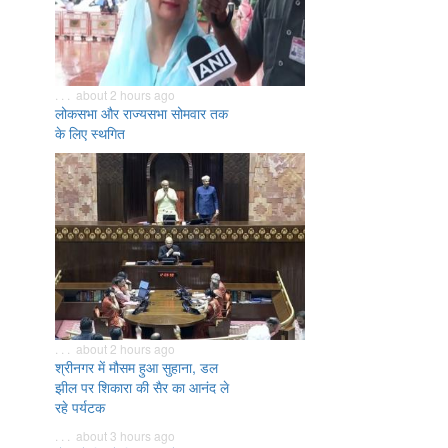
. . . about 2 hours ago
लोकसभा और राज्यसभा सोमवार तक
के लिए स्थगित
. . . about 2 hours ago
श्रीनगर में मौसम हुआ सुहाना, डल
झील पर शिकारा की सैर का आनंद ले
रहे पर्यटक
. . . about 3 hours ago