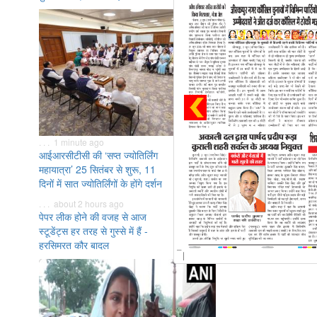
. . . 1 minute ago
आईआरसीटीसी की ‘सप्त ज्योतिर्लिंग
महायात्रा’ 25 सितंबर से शुरू, 11
दिनों में सात ज्योतिर्लिंगों के होंगे दर्शन
. . . about 2 hours ago
पेपर लीक होने की वजह से आज
स्टूडेंट्स हर तरह से गुस्से में हैं -
हरसिमरत कौर बादल