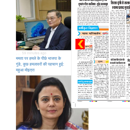
. . . 59 minutes ago
ममता पर हमले के पीछे भाजपा के
गुंडे, कुछ हमलावरों की पहचान हुई:
महुआ मोइत्रा