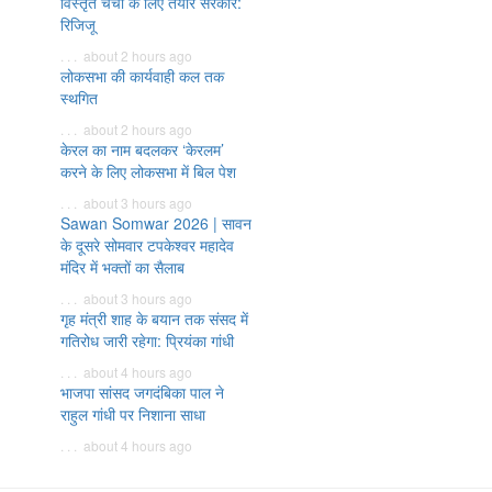
विस्तृत चर्चा के लिए तैयार सरकार:
रिजिजू
. . . about 2 hours ago
लोकसभा की कार्यवाही कल तक
स्थगित
. . . about 2 hours ago
केरल का नाम बदलकर ‘केरलम’
करने के लिए लोकसभा में बिल पेश
. . . about 3 hours ago
Sawan Somwar 2026 | सावन
के दूसरे सोमवार टपकेश्वर महादेव
मंदिर में भक्तों का सैलाब
. . . about 3 hours ago
गृह मंत्री शाह के बयान तक संसद में
गतिरोध जारी रहेगा: प्रियंका गांधी
. . . about 4 hours ago
भाजपा सांसद जगदंबिका पाल ने
राहुल गांधी पर निशाना साधा
. . . about 4 hours ago