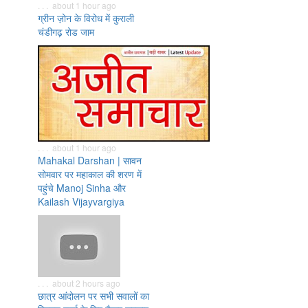
. . . about 1 hour ago
ग्रीन ज़ोन के विरोध में कुराली
चंडीगढ़ रोड जाम
. . . about 1 hour ago
Mahakal Darshan | सावन
सोमवार पर महाकाल की शरण में
पहुंचे Manoj Sinha और
Kailash Vijayvargiya
. . . about 2 hours ago
छात्र आंदोलन पर सभी सवालों का