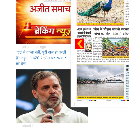
. . . 30 minutes ago
'दाल में काला नहीं, पूरी दाल ही काली
है': राहुल ने ई20 पेट्रोल पर सरकार
को घेरा
. . . about 1 hour ago