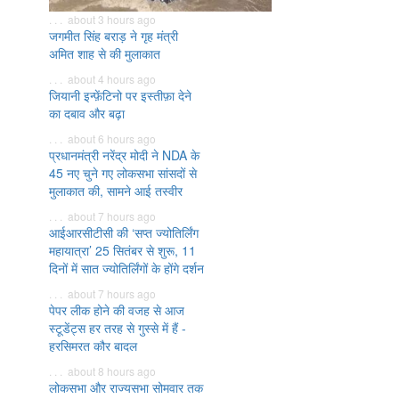
. . . about 3 hours ago
जगमीत सिंह बराड़ ने गृह मंत्री
अमित शाह से की मुलाकात
. . . about 4 hours ago
जियानी इन्फ़ेंटिनो पर इस्तीफ़ा देने
का दबाव और बढ़ा
. . . about 6 hours ago
प्रधानमंत्री नरेंद्र मोदी ने NDA के
45 नए चुने गए लोकसभा सांसदों से
मुलाकात की, सामने आई तस्वीर
. . . about 7 hours ago
आईआरसीटीसी की ‘सप्त ज्योतिर्लिंग
महायात्रा’ 25 सितंबर से शुरू, 11
दिनों में सात ज्योतिर्लिंगों के होंगे दर्शन
. . . about 7 hours ago
पेपर लीक होने की वजह से आज
स्टूडेंट्स हर तरह से गुस्से में हैं -
हरसिमरत कौर बादल
. . . about 8 hours ago
लोकसभा और राज्यसभा सोमवार तक