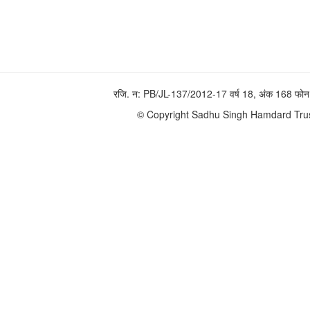
रजि. न: PB/JL-137/2012-17 वर्ष 18, अंक 168 
© Copyright Sadhu Singh Hamdard Trust