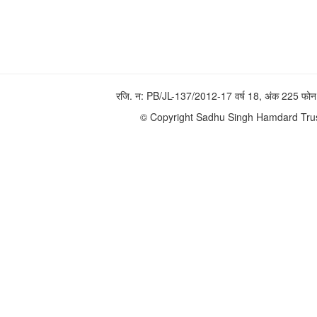
रजि. न: PB/JL-137/2012-17 वर्ष 18, अंक 225 
© Copyright Sadhu Singh Hamdard Trust