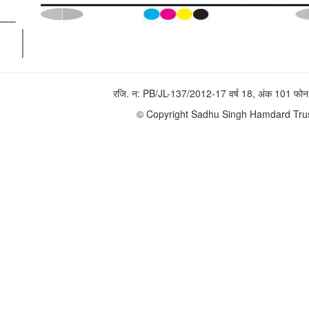
रजि. न: PB/JL-137/2012-17 वर्ष 18, अंक 101 
© Copyright Sadhu Singh Hamdard Trust