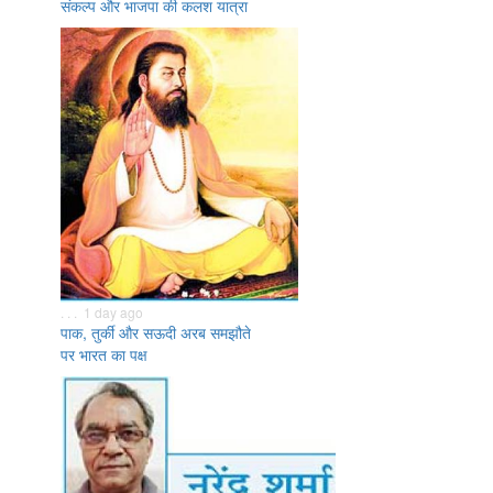
संकल्प और भाजपा की कलश यात्रा
. . . 1 day ago
पाक, तुर्की और सऊदी अरब समझौते
पर भारत का पक्ष