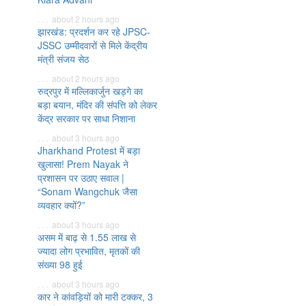
. . . about 2 hours ago
झारखंड: प्रदर्शन कर रहे JPSC-
JSSC उम्मीदवारों से मिले केंद्रीय
मंत्री संजय सेठ
. . . about 2 hours ago
रुद्रपुर में मल्लिकार्जुन खड़गे का
बड़ा बयान, मंदिर की संपत्ति को लेकर
केंद्र सरकार पर साधा निशाना
. . . about 3 hours ago
Jharkhand Protest में बड़ा
खुलासा! Prem Nayak ने
प्रशासन पर उठाए सवाल |
“Sonam Wangchuk जैसा
व्यवहार क्यों?”
. . . about 3 hours ago
असम में बाढ़ से 1.55 लाख से
ज्यादा लोग प्रभावित, मृतकों की
संख्या 98 हुई
. . . about 3 hours ago
कार ने कांवड़ियों को मारी टक्कर, 3