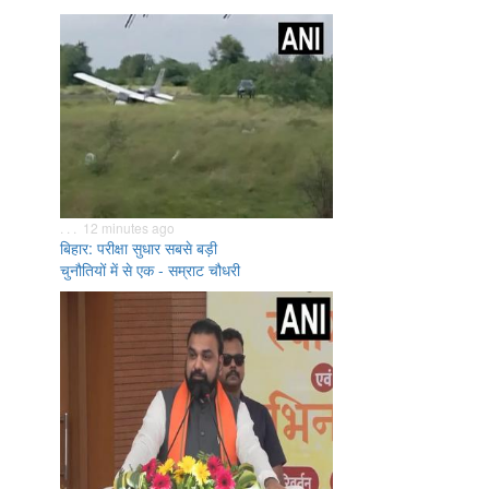
. . . 12 minutes ago
बिहार: परीक्षा सुधार सबसे बड़ी
चुनौतियों में से एक - सम्राट चौधरी