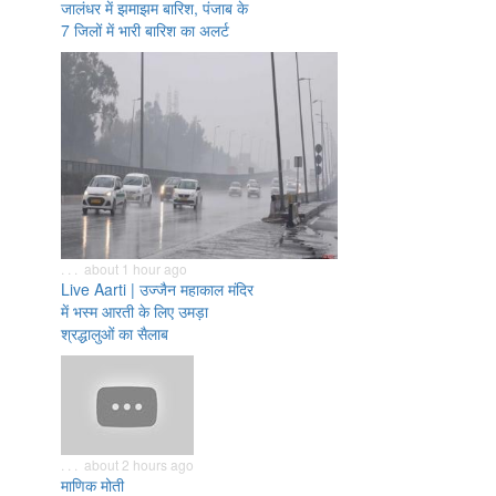
जालंधर में झमाझम बारिश, पंजाब के
7 जिलों में भारी बारिश का अलर्ट
. . . about 1 hour ago
Live Aarti | उज्जैन महाकाल मंदिर
में भस्म आरती के लिए उमड़ा
श्रद्धालुओं का सैलाब
. . . about 2 hours ago
माणिक मोती