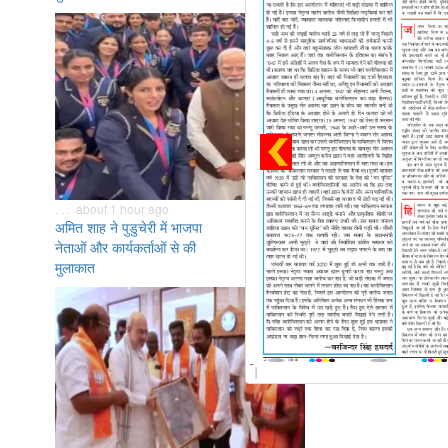
. . . about 1 hour ago
अमित शाह ने पुडुचेरी में भाजपा
नेताओं और कार्यकर्ताओं से की
मुलाकात