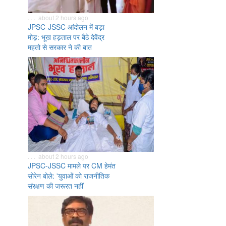
. . . about 2 hours ago
JPSC-JSSC आंदोलन में बड़ा
मोड़: भूख हड़ताल पर बैठे देवेंद्र
महतो से सरकार ने की बात
. . . about 2 hours ago
JPSC-JSSC मामले पर CM हेमंत
सोरेन बोले: 'युवाओं को राजनीतिक
संरक्षण की जरूरत नहीं