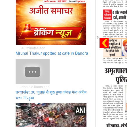
. . . 48 minutes ago
Mrunal Thakur spotted at cafe in Bandra
. . . about 2 hours ago
उत्तराखंड: 30 जुलाई से शुरू हुआ कांवड़ मेला अंतिम
चरण में पहुंचा