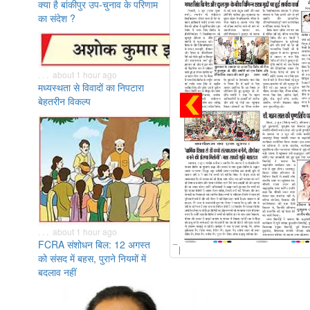
क्या है बांकीपुर उप-चुनाव के परिणाम
का संदेश ?
. . . about 1 hour ago
मध्यस्थता से विवादों का निपटारा
बेहतरीन विकल्प
. . . about 1 hour ago
FCRA संशोधन बिल: 12 अगस्त
को संसद में बहस, पुराने नियमों में
बदलाव नहीं