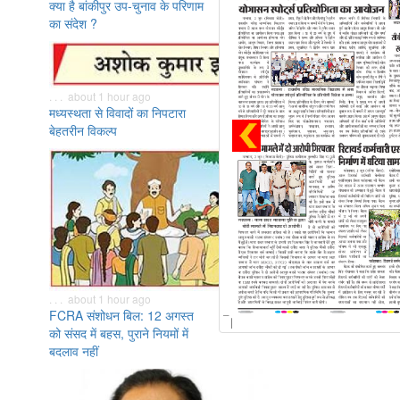
क्या है बांकीपुर उप-चुनाव के परिणाम
का संदेश ?
. . . about 1 hour ago
मध्यस्थता से विवादों का निपटारा
बेहतरीन विकल्प
. . . about 1 hour ago
FCRA संशोधन बिल: 12 अगस्त
को संसद में बहस, पुराने नियमों में
बदलाव नहीं