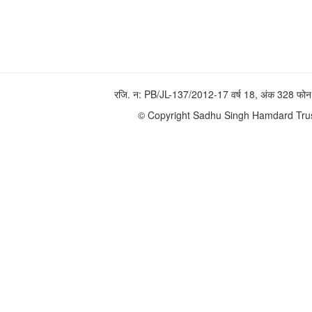
रजि. न: PB/JL-137/2012-17 वर्ष 18, अंक 328 
© Copyright Sadhu Singh Hamdard Trust