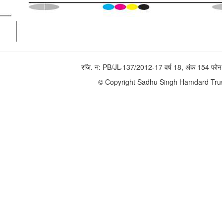
रजि. न: PB/JL-137/2012-17 वर्ष 18, अंक 154 
© Copyright Sadhu Singh Hamdard Trust